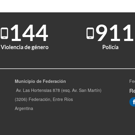
Municipio de Federación
Fe
Re
Av. Las Hortensias 878 (esq. Av. San Martín)
(3206) Federación, Entre Ríos
Argentina