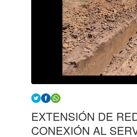
EXTENSIÓN DE RED
CONEXIÓN AL SERVI