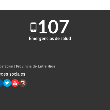
deración |
Provincia de Entre Ríos
des sociales