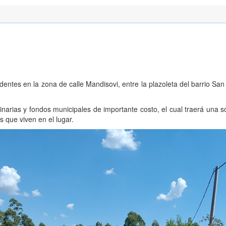
dentes en la zona de calle Mandisovi, entre la plazoleta del barrio San
arias y fondos municipales de importante costo, el cual traerá una s
 que viven en el lugar.