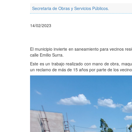
Secretaria de Obras y Servicios Públicos.
14/02/2023
El municipio invierte en saneamiento para vecinos resi
calle Emilio Surra.
Este es un trabajo realizado con mano de obra, maquin
un reclamo de más de 15 años por parte de los vecinos