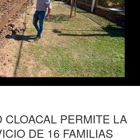
 CLOACAL PERMITE LA
CIO DE 16 FAMILIAS