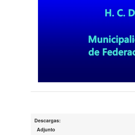
Descargas:
Adjunto