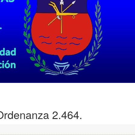
rdenanza 2.464.