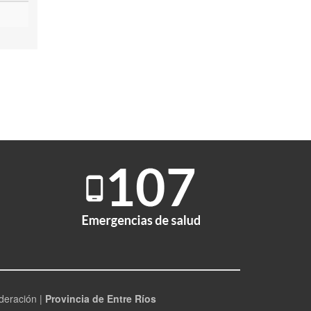
deración |
Provincia de Entre Ríos