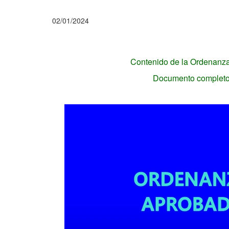
02/01/2024
Contenido de la Ordenanza 
Documento completo p