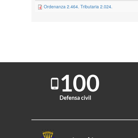
Ordenanza 2.464. Tributaria 2.024.