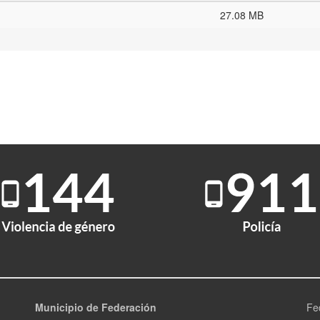
27.08 MB
Municipio de Federación
Fe